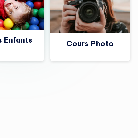
s Enfants
Cours Photo