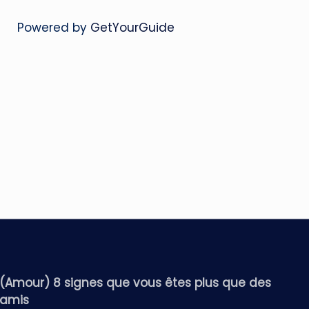
Powered by
GetYourGuide
(Amour) 8 signes que vous êtes plus que des
amis