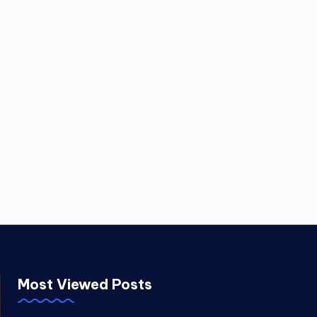
Most Viewed Posts