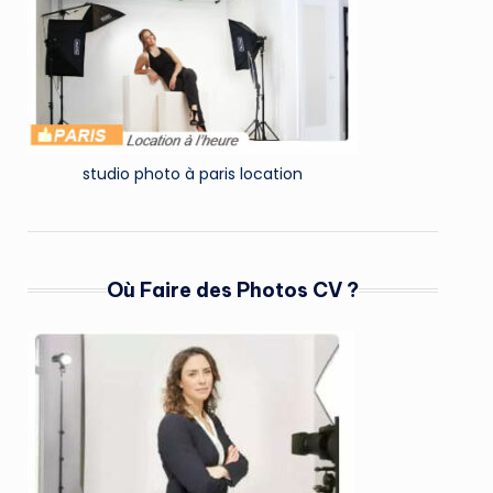
studio photo à paris location
Où Faire des Photos CV ?