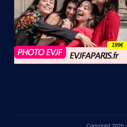
Copyright 2026