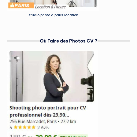
studio photo à paris location
Où Faire des Photos CV ?