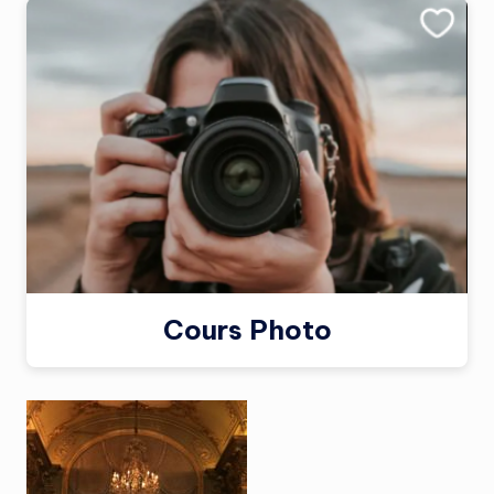
Cours Photo