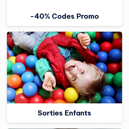
-40% Codes Promo
Sorties Enfants