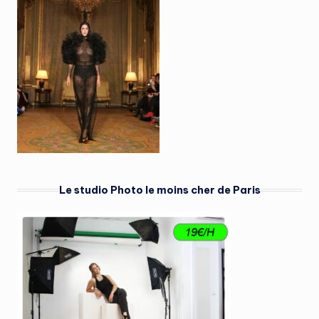
Le studio Photo le moins cher de Paris