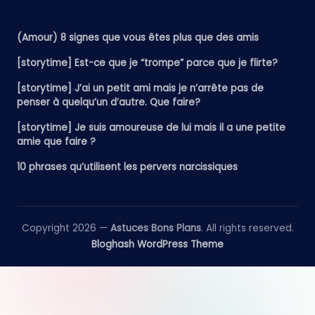
(Amour) 8 signes que vous êtes plus que des amis
[storytime] Est-ce que je “trompe” parce que je flirte?
[storytime] J’ai un petit ami mais je n’arrête pas de
penser à quelqu’un d’autre. Que faire?
[storytime] Je suis amoureuse de lui mais il a une petite
amie que faire ?
10 phrases qu’utilisent les pervers narcissiques
Copyright 2026 —
Astuces Bons Plans
. All rights reserved.
Bloghash WordPress Theme