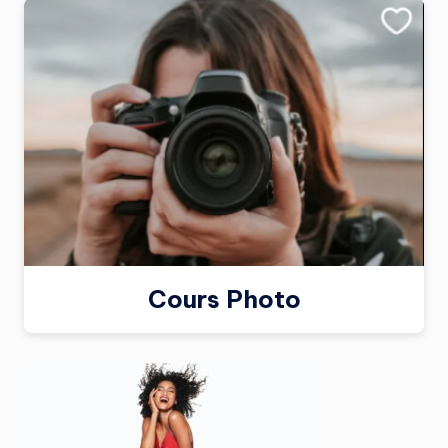
Cours Photo