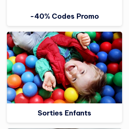
-40% Codes Promo
Sorties Enfants