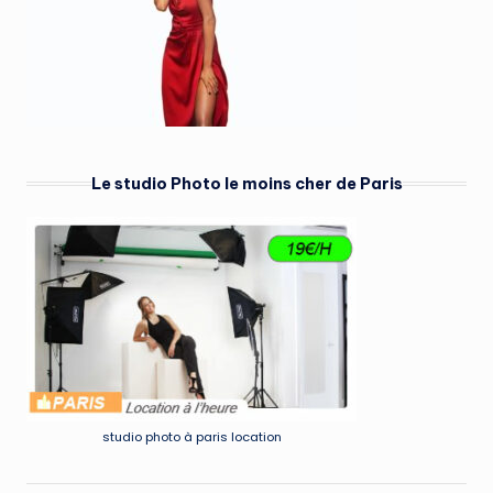
Le studio Photo le moins cher de Paris
studio photo à paris location