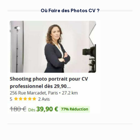
Où Faire des Photos CV ?