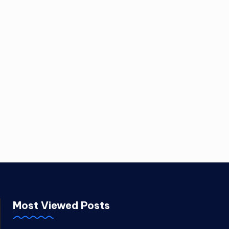
Most Viewed Posts