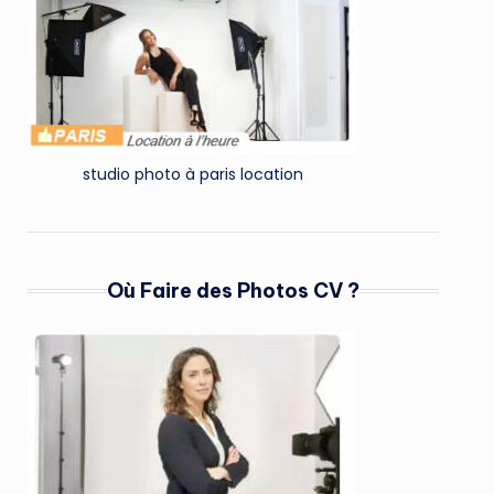
studio photo à paris location
Où Faire des Photos CV ?