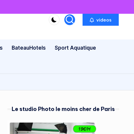
videos
s
BateauHotels
Sport Aquatique
Le studio Photo le moins cher de Paris