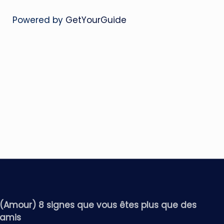
Powered by
GetYourGuide
(Amour) 8 signes que vous êtes plus que des
amis