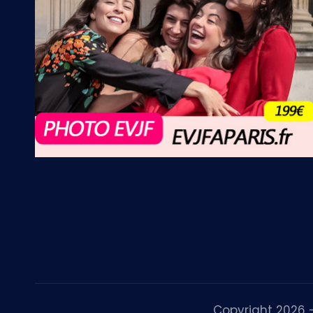
Copyright 2026