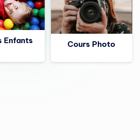
s Enfants
Cours Photo