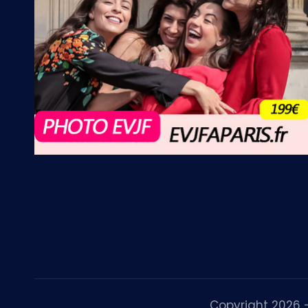
Copyright 2026