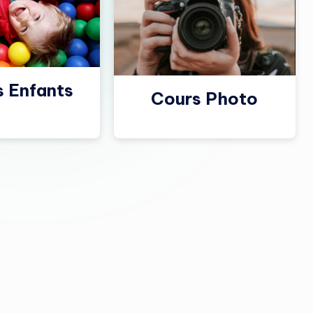
s Enfants
Cours Photo