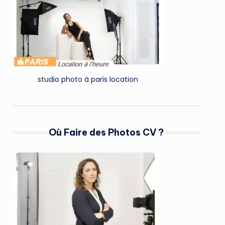
studio photo à paris location
Où Faire des Photos CV ?