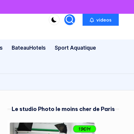
videos
s
BateauHotels
Sport Aquatique
Le studio Photo le moins cher de Paris