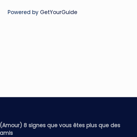
Powered by
GetYourGuide
(Amour) 8 signes que vous êtes plus que des
amis