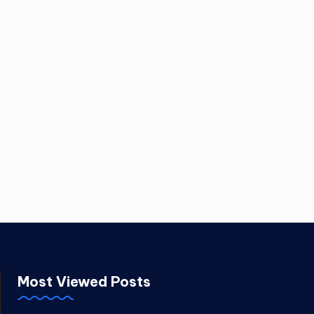
Most Viewed Posts