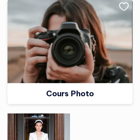
Cours Photo