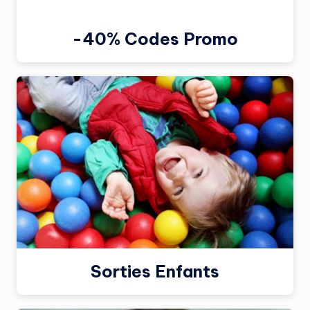
-40% Codes Promo
Sorties Enfants