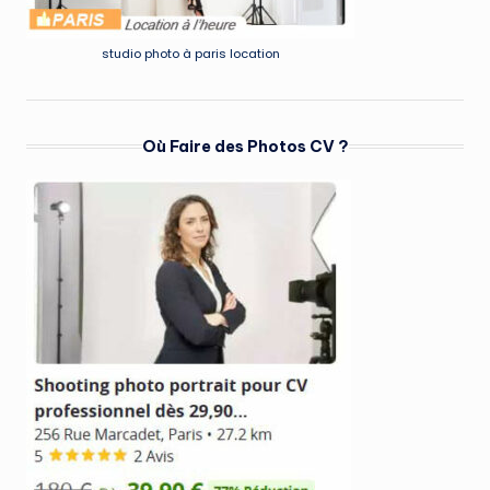
studio photo à paris location
Où Faire des Photos CV ?