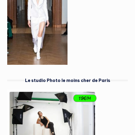
Le studio Photo le moins cher de Paris