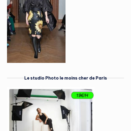
Le studio Photo le moins cher de Paris