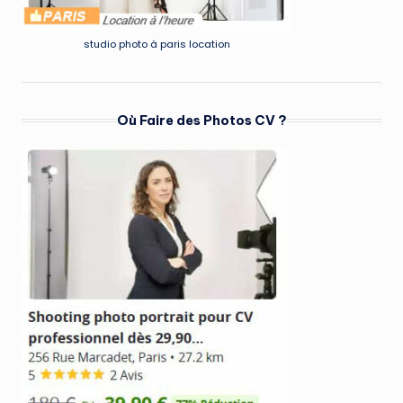
studio photo à paris location
Où Faire des Photos CV ?