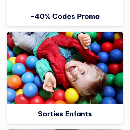
-40% Codes Promo
Sorties Enfants