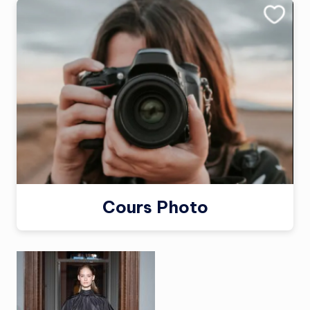
Cours Photo