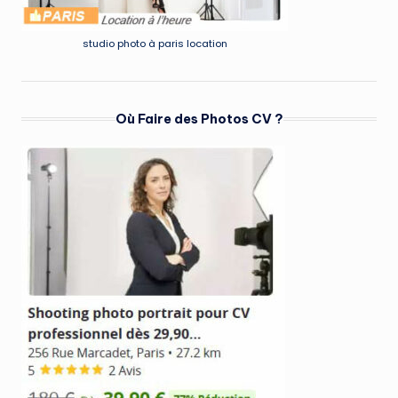
studio photo à paris location
Où Faire des Photos CV ?