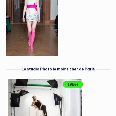
Le studio Photo le moins cher de Paris