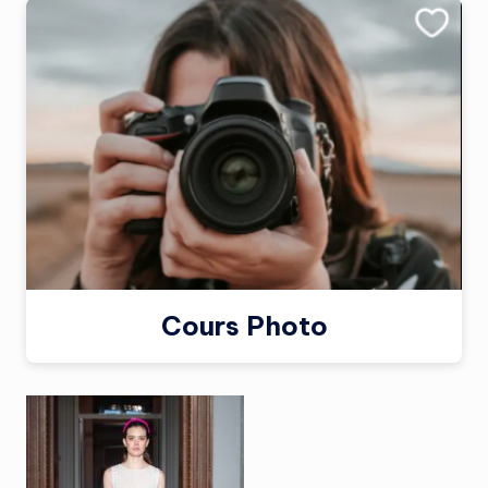
Cours Photo