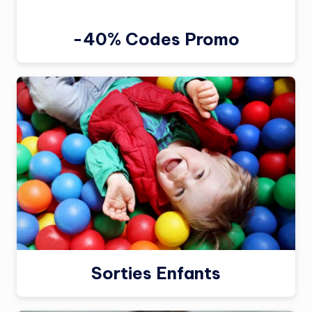
-40% Codes Promo
Sorties Enfants