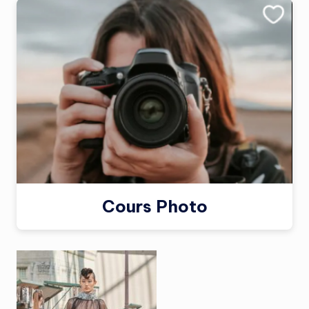
Cours Photo