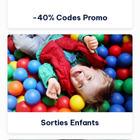
-40% Codes Promo
Sorties Enfants