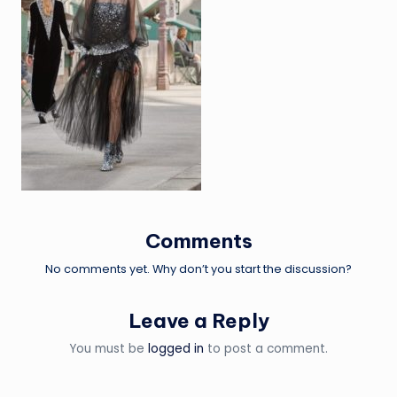
Comments
No comments yet. Why don’t you start the discussion?
Leave a Reply
You must be
logged in
to post a comment.