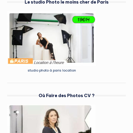
Le studio Photo le moins cher de Paris
studio photo à paris location
Où Faire des Photos CV ?