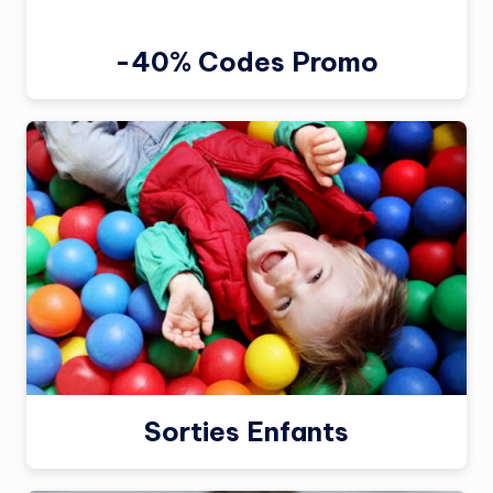
-40% Codes Promo
Sorties Enfants