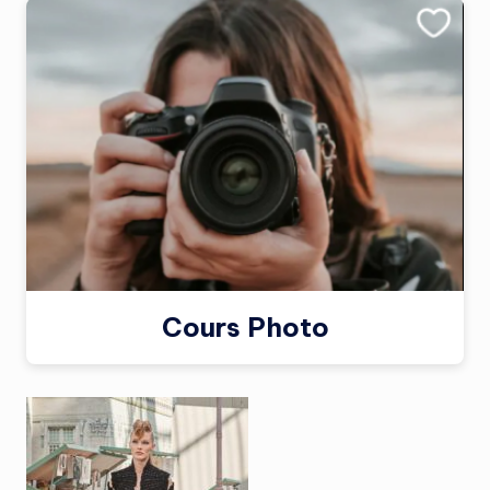
Cours Photo