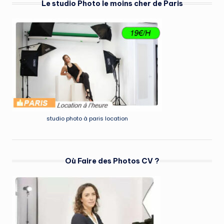
Le studio Photo le moins cher de Paris
studio photo à paris location
Où Faire des Photos CV ?