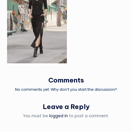
Comments
No comments yet. Why don’t you start the discussion?
Leave a Reply
You must be
logged in
to post a comment.