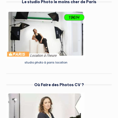
Le studio Photo le moins cher de Paris
studio photo à paris location
Où Faire des Photos CV ?