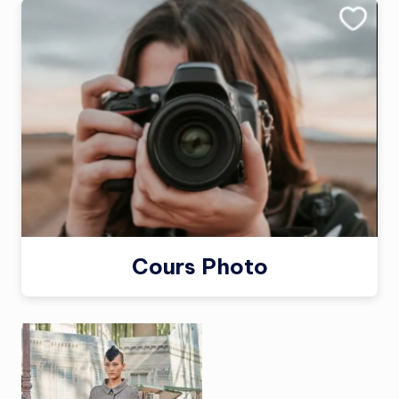
Cours Photo