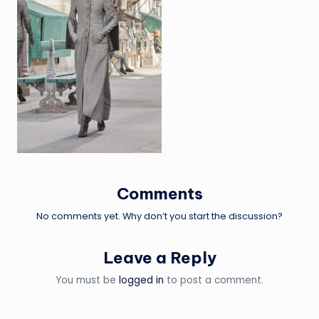
Comments
No comments yet. Why don’t you start the discussion?
Leave a Reply
You must be
logged in
to post a comment.