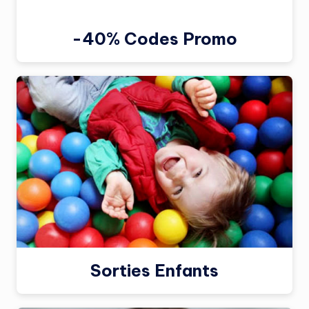
-40% Codes Promo
Sorties Enfants