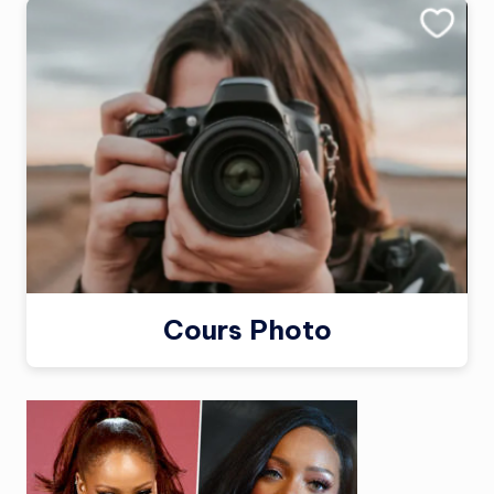
Cours Photo