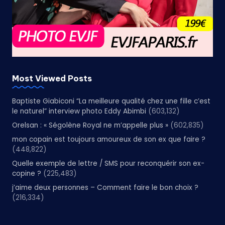
Most Viewed Posts
Baptiste Giabiconi “La meilleure qualité chez une fille c’est
le naturel” interview photo Eddy Abimbi
(603,132)
Orelsan : « Ségolène Royal ne m’appelle plus »
(602,835)
mon copain est toujours amoureux de son ex que faire ?
(448,822)
Quelle exemple de lettre / SMS pour reconquérir son ex-
copine ?
(225,483)
j’aime deux personnes – Comment faire le bon choix ?
(216,334)