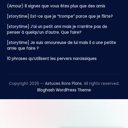
(Amour) 8 signes que vous êtes plus que des amis
[storytime] Est-ce que je “trompe” parce que je flirte?
[storytime] J’ai un petit ami mais je n’arrête pas de
penser à quelqu’un d’autre. Que faire?
[storytime] Je suis amoureuse de lui mais il a une petite
amie que faire ?
10 phrases qu’utilisent les pervers narcissiques
Copyright 2026 —
Astuces Bons Plans
. All rights reserved.
Bloghash WordPress Theme