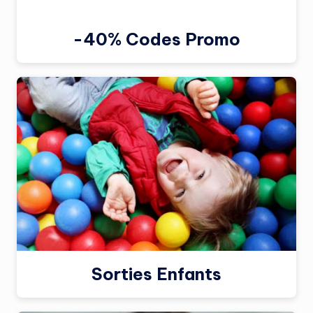
-40% Codes Promo
Sorties Enfants