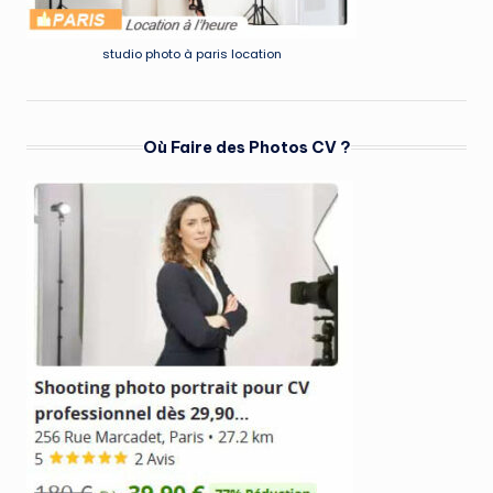
studio photo à paris location
Où Faire des Photos CV ?