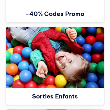
-40% Codes Promo
Sorties Enfants