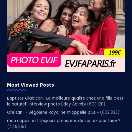
Most Viewed Posts
Baptiste Giabiconi “La meilleure qualité chez une fille c’est
le naturel” interview photo Eddy Abimbi
(603,128)
Orelsan : « Ségolène Royal ne m’appelle plus »
(602,833)
mon copain est toujours amoureux de son ex que faire ?
(448,819)