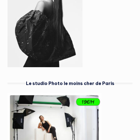
Le studio Photo le moins cher de Paris