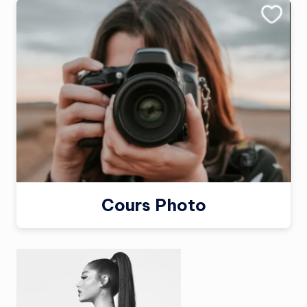
Cours Photo