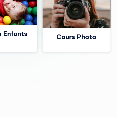
s Enfants
Cours Photo