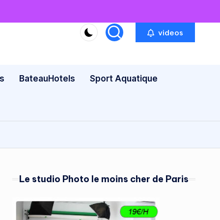
videos
s
BateauHotels
Sport Aquatique
Le studio Photo le moins cher de Paris