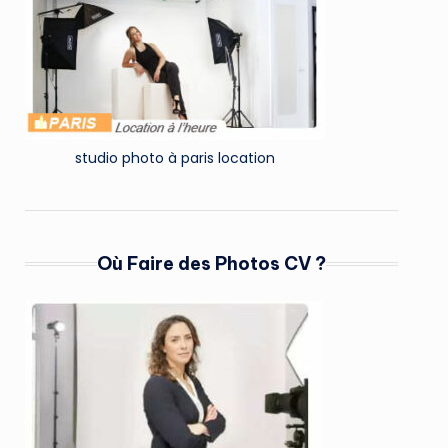
studio photo à paris location
Où Faire des Photos CV ?