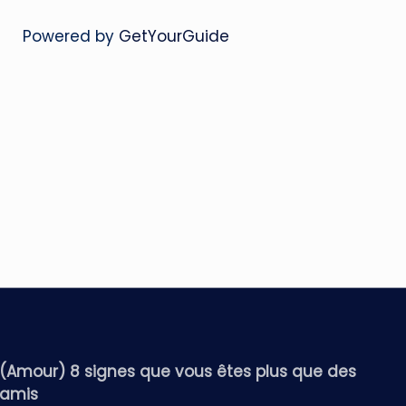
Powered by
GetYourGuide
(Amour) 8 signes que vous êtes plus que des
amis