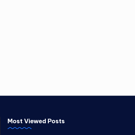
Most Viewed Posts