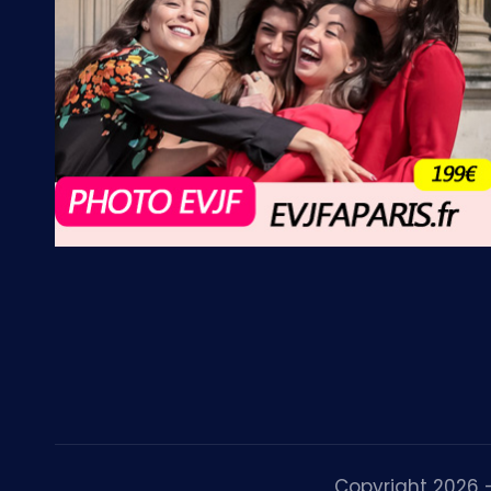
Copyright 2026