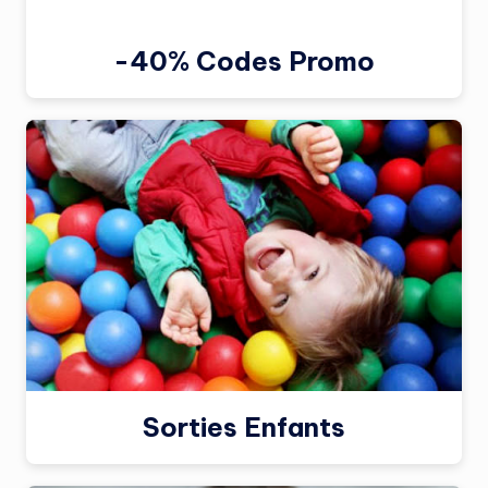
-40% Codes Promo
Sorties Enfants