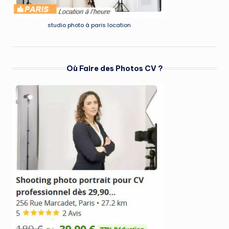
studio photo à paris location
Où Faire des Photos CV ?