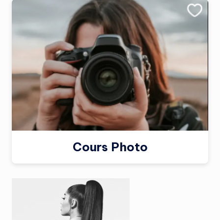
Cours Photo