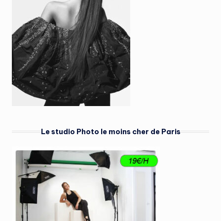
Le studio Photo le moins cher de Paris