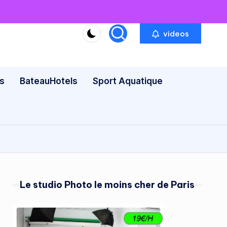
videos
s
BateauHotels
Sport Aquatique
Le studio Photo le moins cher de Paris