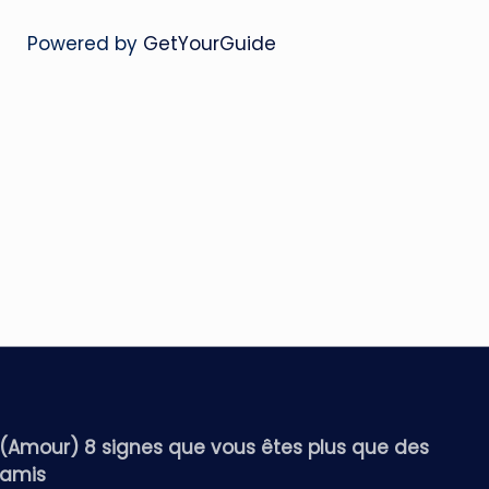
Powered by
GetYourGuide
(Amour) 8 signes que vous êtes plus que des
amis