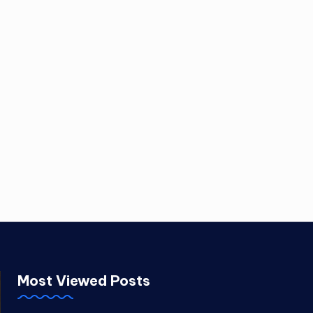
Most Viewed Posts