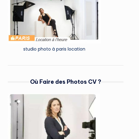
studio photo à paris location
Où Faire des Photos CV ?