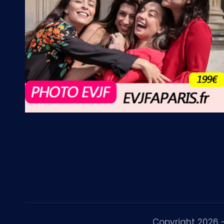
Copyright 2026