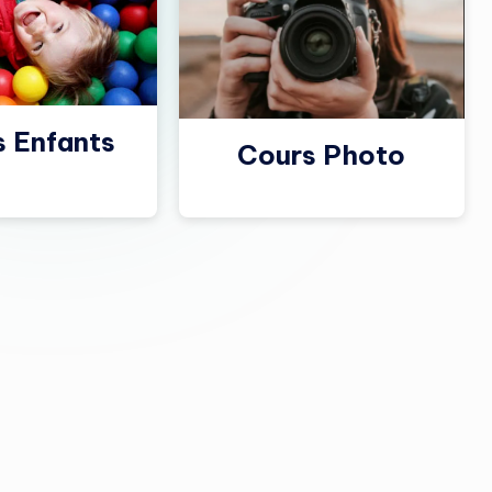
s Enfants
Cours Photo