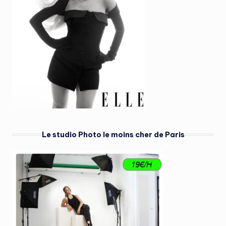
Le studio Photo le moins cher de Paris