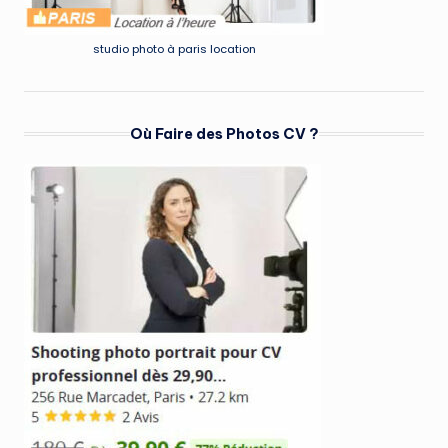
studio photo à paris location
Où Faire des Photos CV ?