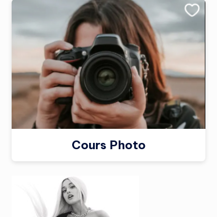
Cours Photo