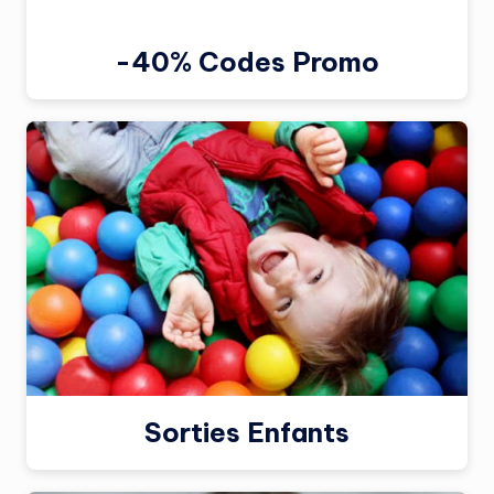
-40% Codes Promo
Sorties Enfants