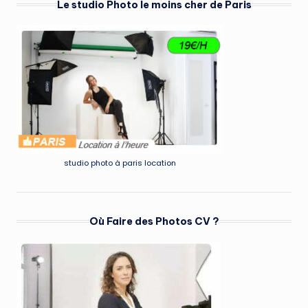
Le studio Photo le moins cher de Paris
studio photo à paris location
Où Faire des Photos CV ?