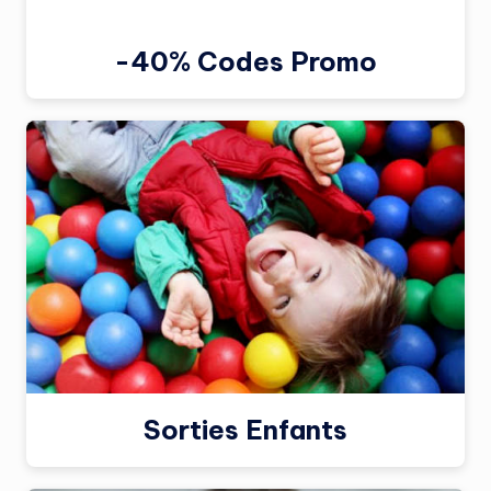
-40% Codes Promo
Sorties Enfants