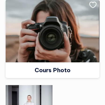
Cours Photo