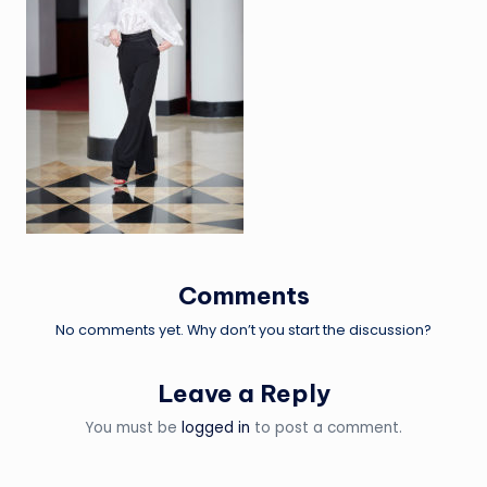
Comments
No comments yet. Why don’t you start the discussion?
Leave a Reply
You must be
logged in
to post a comment.