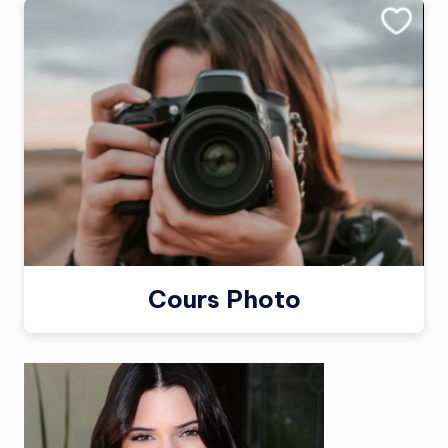
Cours Photo