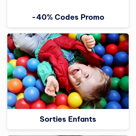
-40% Codes Promo
Sorties Enfants