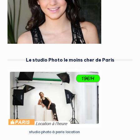
Le studio Photo le moins cher de Paris
studio photo à paris location