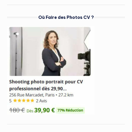
Où Faire des Photos CV ?