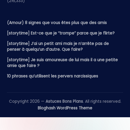
(216,333)
(Amour) 8 signes que vous êtes plus que des amis
[storytime] Est-ce que je “trompe” parce que je flirte?
[storytime] J’ai un petit ami mais je n’arrête pas de
penser à quelqu’un d’autre. Que faire?
[storytime] Je suis amoureuse de lui mais il a une petite
amie que faire ?
10 phrases qu’utilisent les pervers narcissiques
Copyright 2026 —
Astuces Bons Plans
. All rights reserved.
Bloghash WordPress Theme