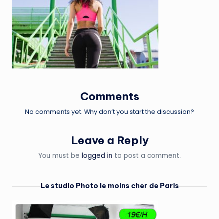
Comments
No comments yet. Why don’t you start the discussion?
Leave a Reply
You must be
logged in
to post a comment.
Le studio Photo le moins cher de Paris