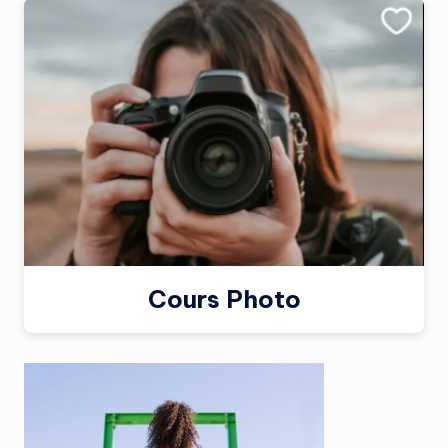
Cours Photo