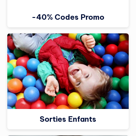
-40% Codes Promo
Sorties Enfants