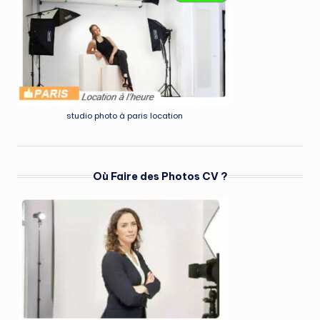
studio photo à paris location
Où Faire des Photos CV ?