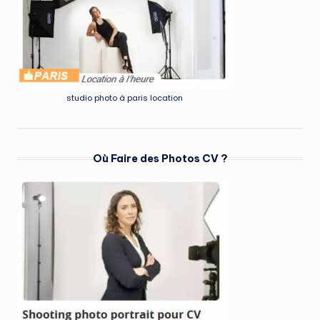
studio photo à paris location
Où Faire des Photos CV ?