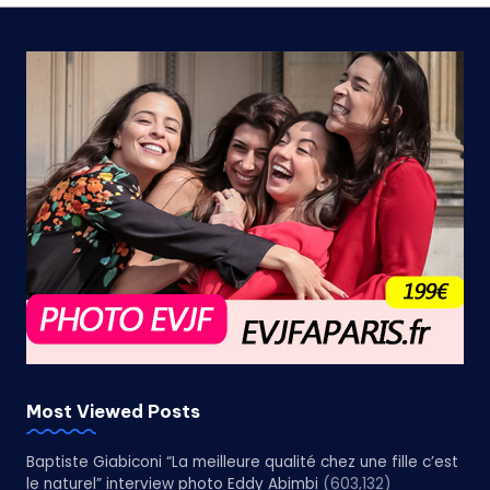
Most Viewed Posts
Baptiste Giabiconi “La meilleure qualité chez une fille c’est
le naturel” interview photo Eddy Abimbi
(603,132)