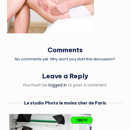
Comments
No comments yet. Why don’t you start the discussion?
Leave a Reply
You must be
logged in
to post a comment.
Le studio Photo le moins cher de Paris