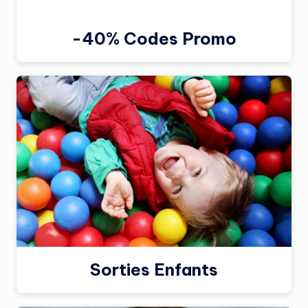
-40% Codes Promo
Sorties Enfants