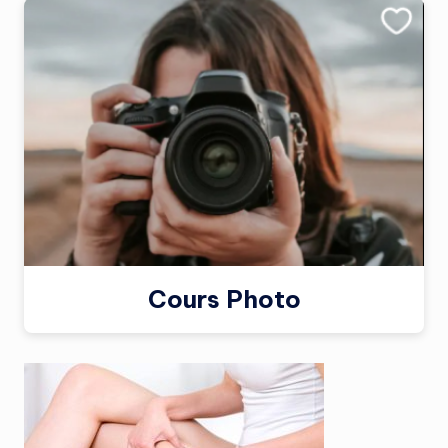
Cours Photo