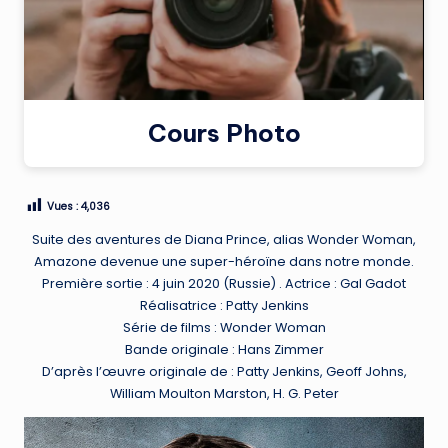
Cours Photo
Vues :
4,036
Suite des aventures de Diana Prince, alias Wonder Woman,
Amazone devenue une super-héroïne dans notre monde.
Première sortie : 4 juin 2020 (Russie) . Actrice : Gal Gadot
Réalisatrice : Patty Jenkins
Série de films : Wonder Woman
Bande originale : Hans Zimmer
D’après l’œuvre originale de : Patty Jenkins, Geoff Johns,
William Moulton Marston, H. G. Peter