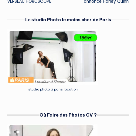
VERSEAU HOROSCOPE
annonce Harley Quinn
Le studio Photo le moins cher de Paris
studio photo à paris location
Où Faire des Photos CV ?