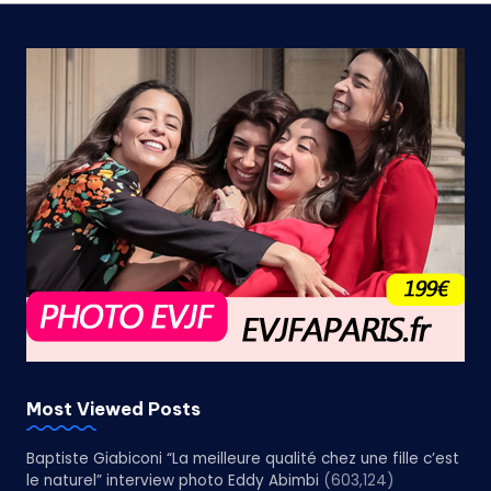
Most Viewed Posts
Baptiste Giabiconi “La meilleure qualité chez une fille c’est
le naturel” interview photo Eddy Abimbi
(603,124)