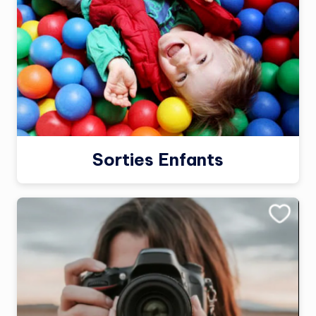
Sorties Enfants