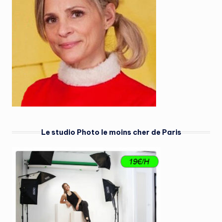
Le studio Photo le moins cher de Paris