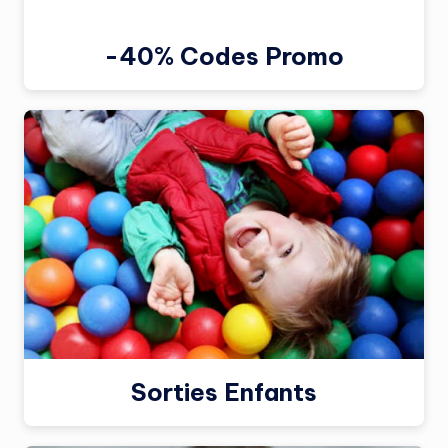
-40% Codes Promo
Sorties Enfants