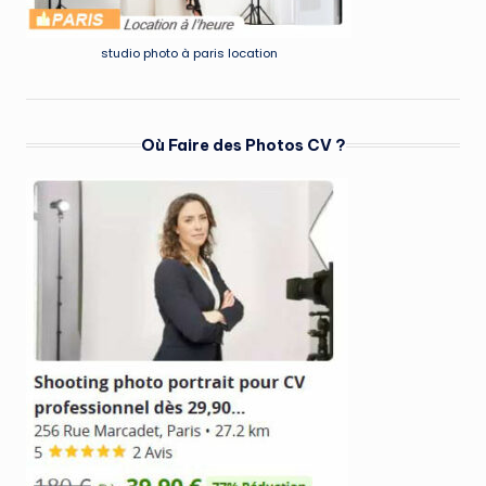
studio photo à paris location
Où Faire des Photos CV ?