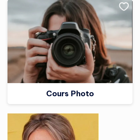
Cours Photo