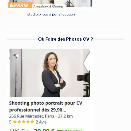
studio photo à paris location
Où Faire des Photos CV ?