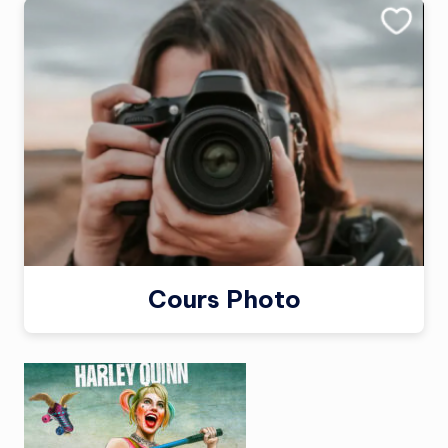
Cours Photo