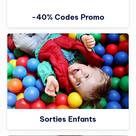
-40% Codes Promo
Sorties Enfants