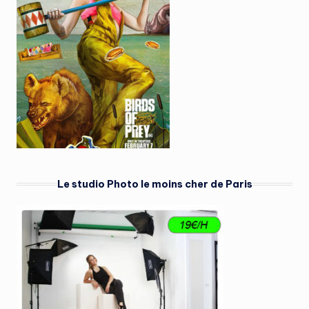
Le studio Photo le moins cher de Paris