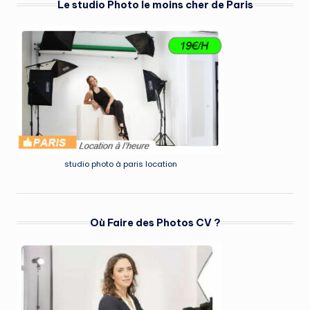
Le studio Photo le moins cher de Paris
studio photo à paris location
Où Faire des Photos CV ?