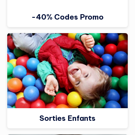
-40% Codes Promo
Sorties Enfants