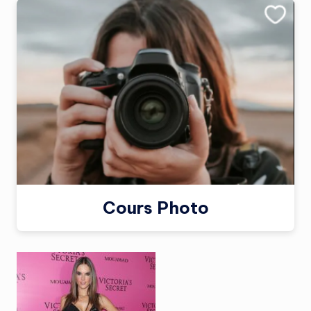
Cours Photo