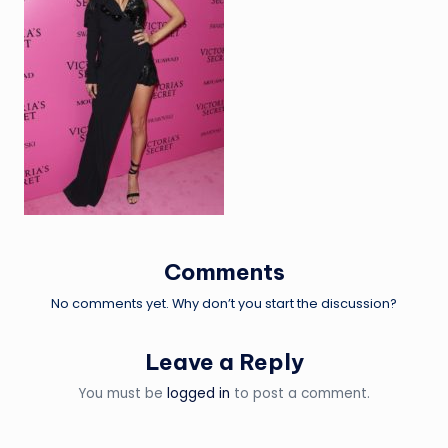
Comments
No comments yet. Why don’t you start the discussion?
Leave a Reply
You must be
logged in
to post a comment.