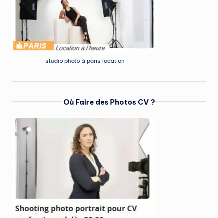
studio photo à paris location
Où Faire des Photos CV ?