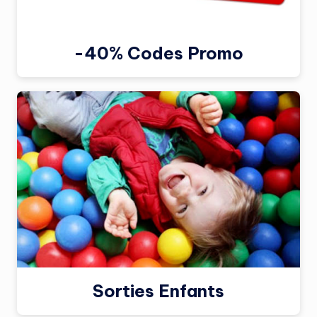
-40% Codes Promo
Sorties Enfants