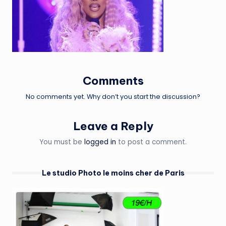
Comments
No comments yet. Why don’t you start the discussion?
Leave a Reply
You must be
logged in
to post a comment.
Le studio Photo le moins cher de Paris