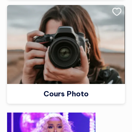
Cours Photo