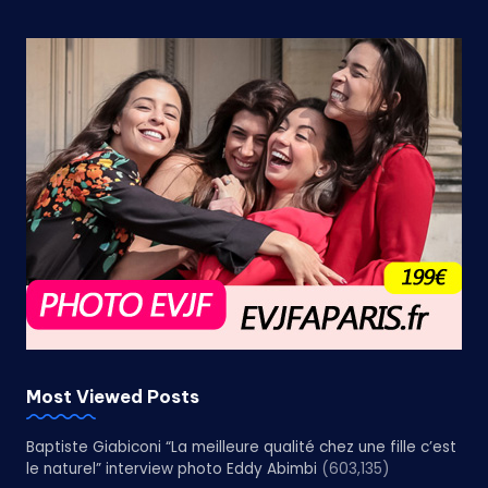
Most Viewed Posts
Baptiste Giabiconi “La meilleure qualité chez une fille c’est
le naturel” interview photo Eddy Abimbi
(603,135)