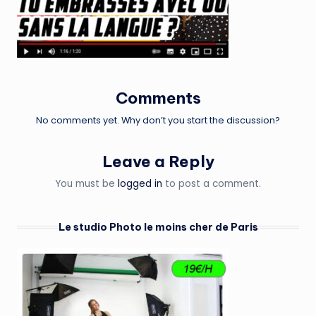
Comments
No comments yet. Why don’t you start the discussion?
Leave a Reply
You must be
logged in
to post a comment.
Le studio Photo le moins cher de Paris