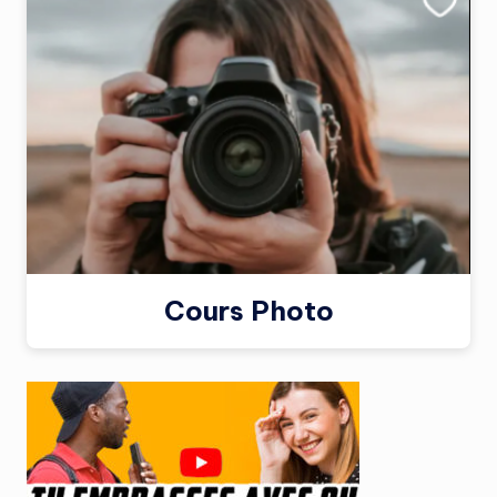
Cours Photo