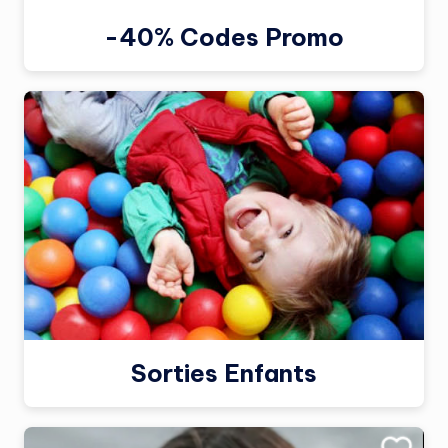
-40% Codes Promo
Sorties Enfants