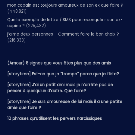
mon copain est toujours amoureux de son ex que faire ?
(448,821)
Quelle exemple de lettre / SMS pour reconquérir son ex-
copine ?
(225,482)
j’aime deux personnes – Comment faire le bon choix ?
(216,333)
(Amour) 8 signes que vous êtes plus que des amis
[storytime] Est-ce que je “trompe” parce que je flirte?
[storytime] J’ai un petit ami mais je n’arrête pas de
penser à quelqu’un d’autre. Que faire?
[storytime] Je suis amoureuse de lui mais il a une petite
amie que faire ?
10 phrases qu’utilisent les pervers narcissiques