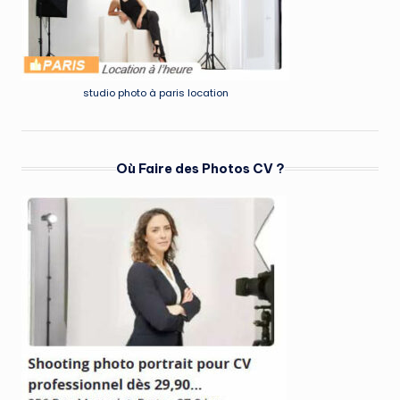
studio photo à paris location
Où Faire des Photos CV ?