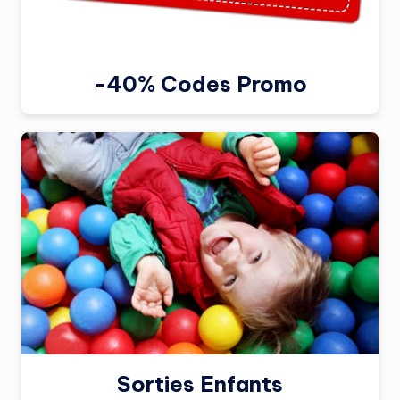
-40% Codes Promo
Sorties Enfants