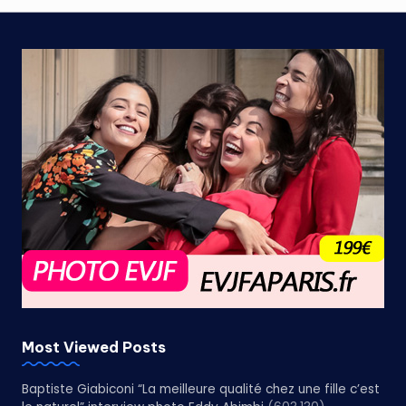
Most Viewed Posts
Baptiste Giabiconi “La meilleure qualité chez une fille c’est