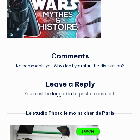
Comments
No comments yet. Why don’t you start the discussion?
Leave a Reply
You must be
logged in
to post a comment.
Le studio Photo le moins cher de Paris