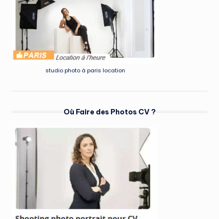
studio photo à paris location
Où Faire des Photos CV ?