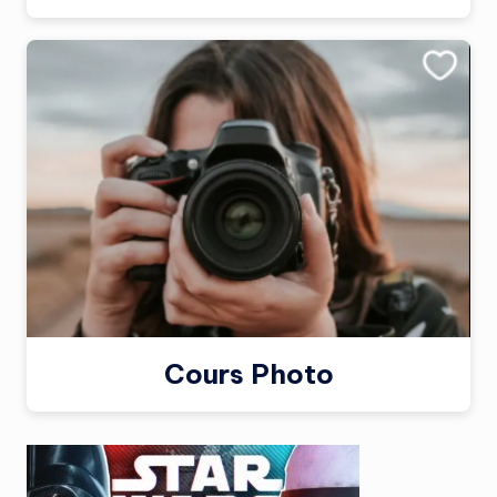
Cours Photo