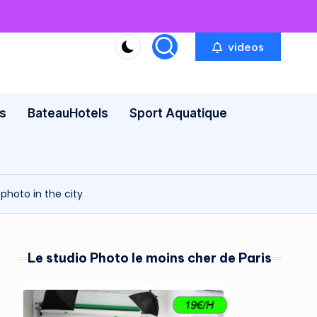
videos
s
BateauHotels
Sport Aquatique
photo in the city
Le studio Photo le moins cher de Paris