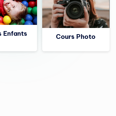
s Enfants
Cours Photo