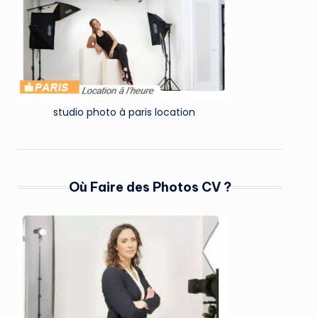
studio photo à paris location
Où Faire des Photos CV ?