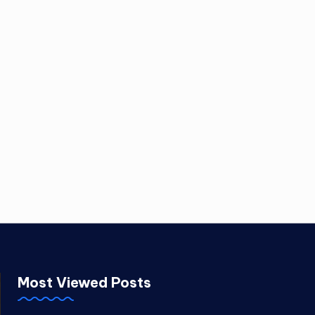
Most Viewed Posts