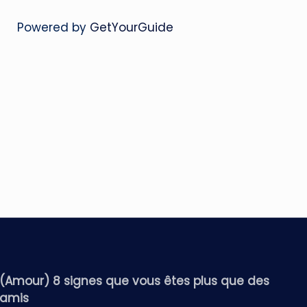
Powered by
GetYourGuide
(Amour) 8 signes que vous êtes plus que des
amis