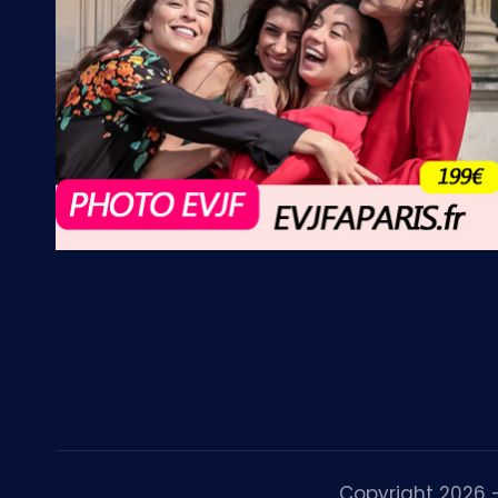
Copyright 2026