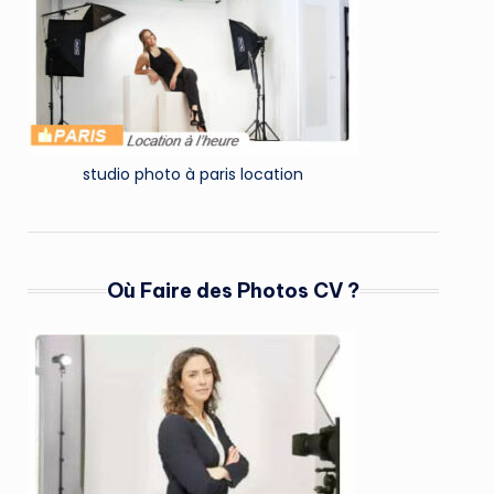
studio photo à paris location
Où Faire des Photos CV ?