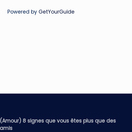
Powered by
GetYourGuide
(Amour) 8 signes que vous êtes plus que des
amis