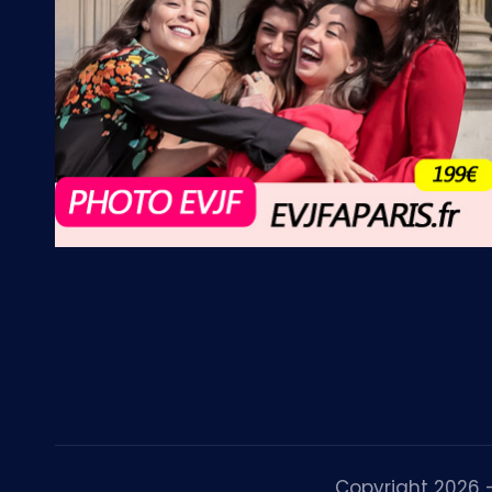
Copyright 2026