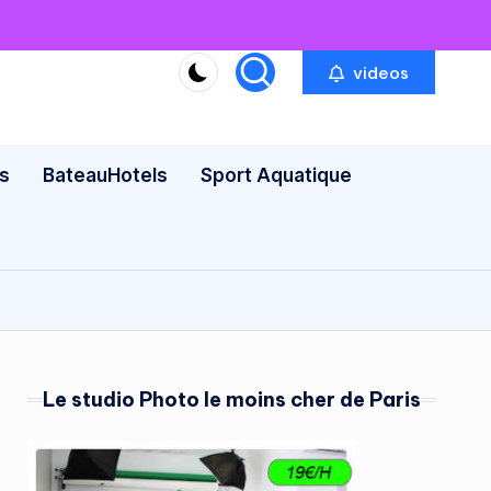
videos
s
BateauHotels
Sport Aquatique
Le studio Photo le moins cher de Paris