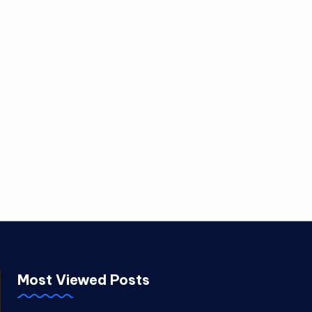
Most Viewed Posts