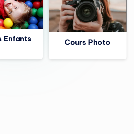
s Enfants
Cours Photo