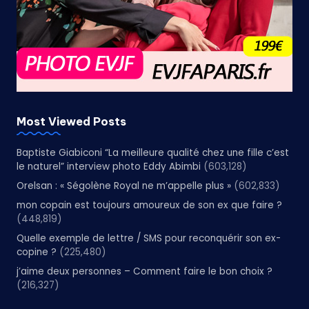
Most Viewed Posts
Baptiste Giabiconi “La meilleure qualité chez une fille c’est
le naturel” interview photo Eddy Abimbi
(603,128)
Orelsan : « Ségolène Royal ne m’appelle plus »
(602,833)
mon copain est toujours amoureux de son ex que faire ?
(448,819)
Quelle exemple de lettre / SMS pour reconquérir son ex-
copine ?
(225,480)
j’aime deux personnes – Comment faire le bon choix ?
(216,327)