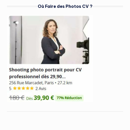
Où Faire des Photos CV ?