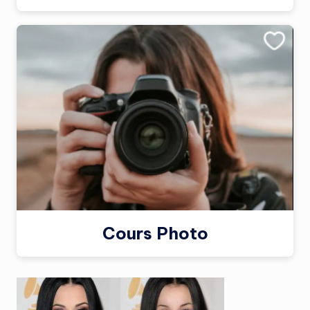
Cours Photo