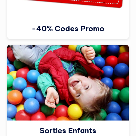
-40% Codes Promo
Sorties Enfants