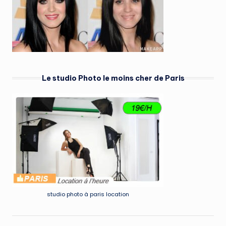
Le studio Photo le moins cher de Paris
studio photo à paris location