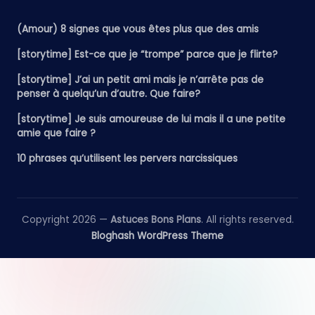
(Amour) 8 signes que vous êtes plus que des amis
[storytime] Est-ce que je “trompe” parce que je flirte?
[storytime] J’ai un petit ami mais je n’arrête pas de
penser à quelqu’un d’autre. Que faire?
[storytime] Je suis amoureuse de lui mais il a une petite
amie que faire ?
10 phrases qu’utilisent les pervers narcissiques
Copyright 2026 —
Astuces Bons Plans
. All rights reserved.
Bloghash WordPress Theme