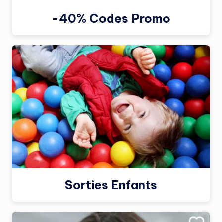
-40% Codes Promo
Sorties Enfants