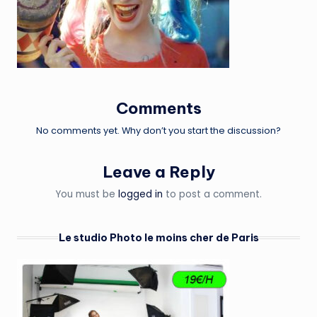
Comments
No comments yet. Why don’t you start the discussion?
Leave a Reply
You must be
logged in
to post a comment.
Le studio Photo le moins cher de Paris