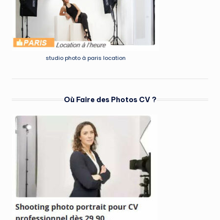
studio photo à paris location
Où Faire des Photos CV ?