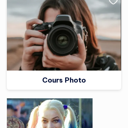
Cours Photo