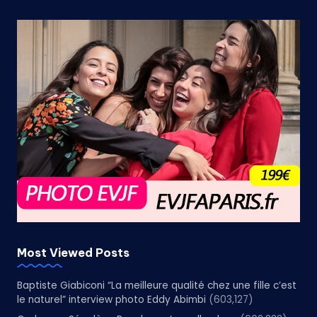
Most Viewed Posts
Baptiste Giabiconi “La meilleure qualité chez une fille c’est
le naturel” interview photo Eddy Abimbi
(603,127)