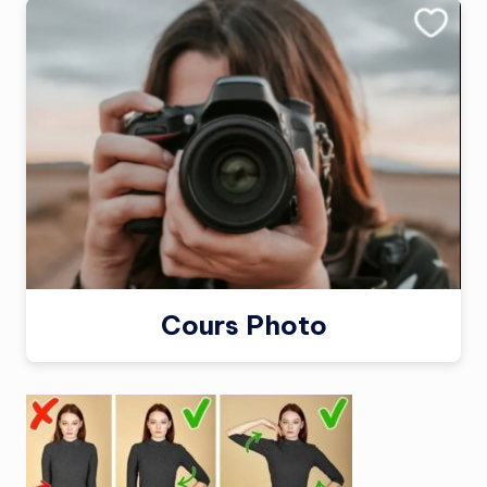
Cours Photo