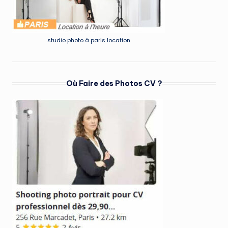
studio photo à paris location
Où Faire des Photos CV ?