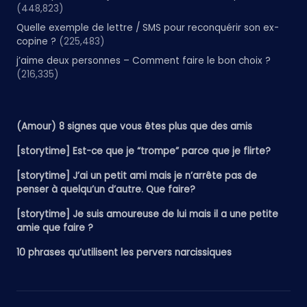
(448,823)
Quelle exemple de lettre / SMS pour reconquérir son ex-
copine ?
(225,483)
j’aime deux personnes – Comment faire le bon choix ?
(216,335)
(Amour) 8 signes que vous êtes plus que des amis
[storytime] Est-ce que je “trompe” parce que je flirte?
[storytime] J’ai un petit ami mais je n’arrête pas de
penser à quelqu’un d’autre. Que faire?
[storytime] Je suis amoureuse de lui mais il a une petite
amie que faire ?
10 phrases qu’utilisent les pervers narcissiques