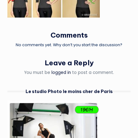
Comments
No comments yet. Why don’t you start the discussion?
Leave a Reply
You must be
logged in
to post a comment.
Le studio Photo le moins cher de Paris