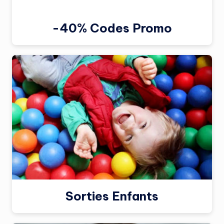
-40% Codes Promo
Sorties Enfants