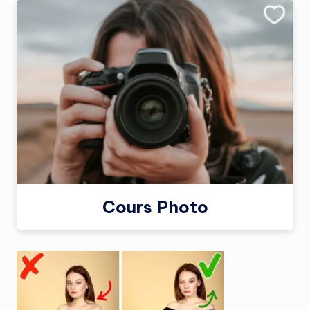
Cours Photo