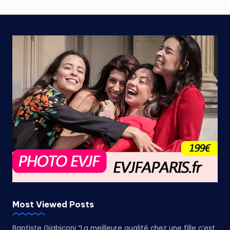
Most Viewed Posts
Baptiste Giabiconi “La meilleure qualité chez une fille c’est