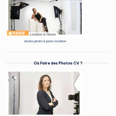
studio photo à paris location
Où Faire des Photos CV ?