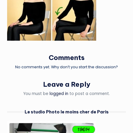
Comments
No comments yet. Why don’t you start the discussion?
Leave a Reply
You must be
logged in
to post a comment.
Le studio Photo le moins cher de Paris