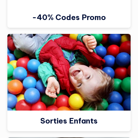
-40% Codes Promo
Sorties Enfants