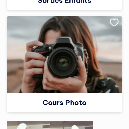
Sorties Enfants
Cours Photo