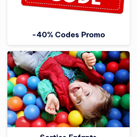
-40% Codes Promo