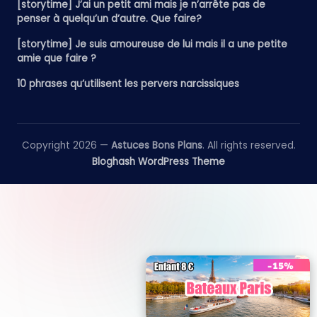
[storytime] J’ai un petit ami mais je n’arrête pas de
penser à quelqu’un d’autre. Que faire?
[storytime] Je suis amoureuse de lui mais il a une petite
amie que faire ?
10 phrases qu’utilisent les pervers narcissiques
Copyright 2026 —
Astuces Bons Plans
. All rights reserved.
Bloghash WordPress Theme
__________________