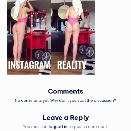
Comments
No comments yet. Why don’t you start the discussion?
Leave a Reply
You must be
logged in
to post a comment.