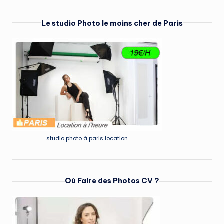
Le studio Photo le moins cher de Paris
studio photo à paris location
Où Faire des Photos CV ?