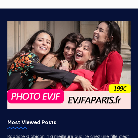
Most Viewed Posts
Baptiste Giabiconi “La meilleure qualité chez une fille c’est