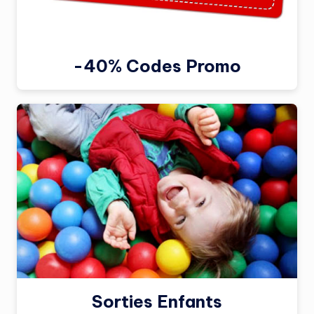
-40% Codes Promo
Sorties Enfants