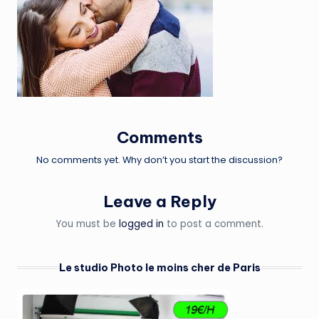
Comments
No comments yet. Why don’t you start the discussion?
Leave a Reply
You must be
logged in
to post a comment.
Le studio Photo le moins cher de Paris