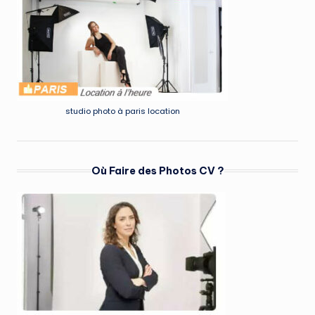
studio photo à paris location
Où Faire des Photos CV ?