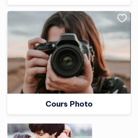
Cours Photo