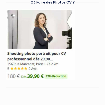
Où Faire des Photos CV ?