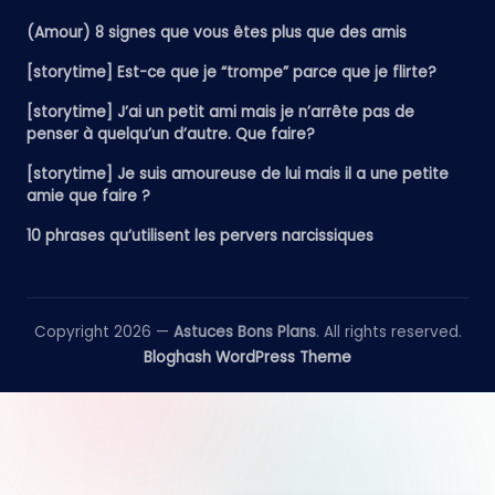
(Amour) 8 signes que vous êtes plus que des amis
[storytime] Est-ce que je “trompe” parce que je flirte?
[storytime] J’ai un petit ami mais je n’arrête pas de
penser à quelqu’un d’autre. Que faire?
[storytime] Je suis amoureuse de lui mais il a une petite
amie que faire ?
10 phrases qu’utilisent les pervers narcissiques
Copyright 2026 —
Astuces Bons Plans
. All rights reserved.
Bloghash WordPress Theme