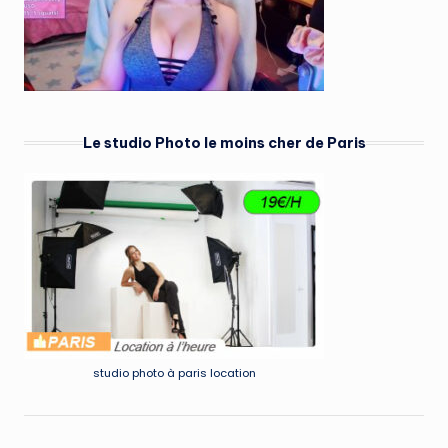
Le studio Photo le moins cher de Paris
studio photo à paris location