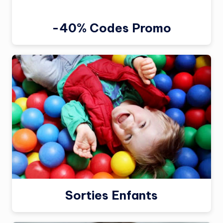
-40% Codes Promo
Sorties Enfants