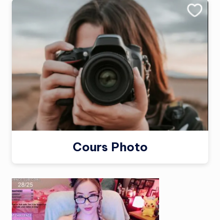
Cours Photo