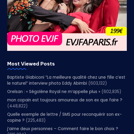
Most Viewed Posts
Baptiste Giabiconi “La meilleure qualité chez une fille c’est
le naturel” interview photo Eddy Abimbi
(603,132)
Orelsan : « Ségolène Royal ne m’appelle plus »
(602,835)
mon copain est toujours amoureux de son ex que faire ?
(448,822)
Quelle exemple de lettre / SMS pour reconquérir son ex-
copine ?
(225,483)
j’aime deux personnes – Comment faire le bon choix ?