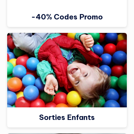
-40% Codes Promo
Sorties Enfants