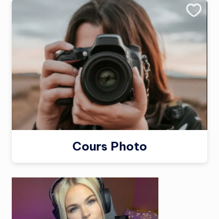
Cours Photo