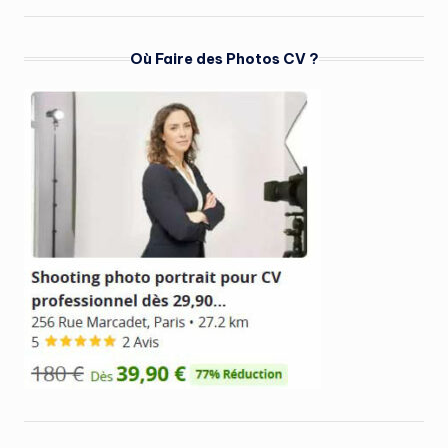
Où Faire des Photos CV ?