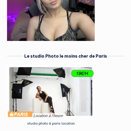
Le studio Photo le moins cher de Paris
studio photo à paris location