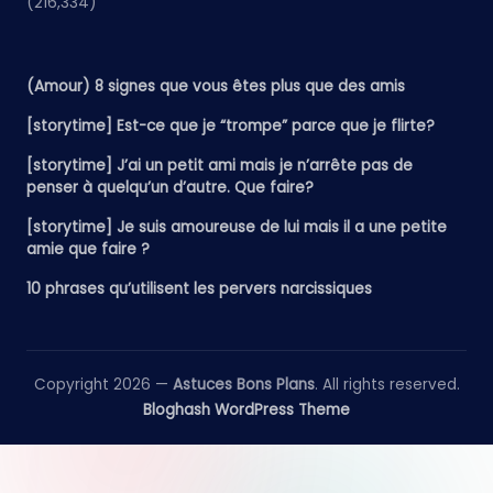
(216,334)
(Amour) 8 signes que vous êtes plus que des amis
[storytime] Est-ce que je “trompe” parce que je flirte?
[storytime] J’ai un petit ami mais je n’arrête pas de
penser à quelqu’un d’autre. Que faire?
[storytime] Je suis amoureuse de lui mais il a une petite
amie que faire ?
10 phrases qu’utilisent les pervers narcissiques
Copyright 2026 —
Astuces Bons Plans
. All rights reserved.
Bloghash WordPress Theme