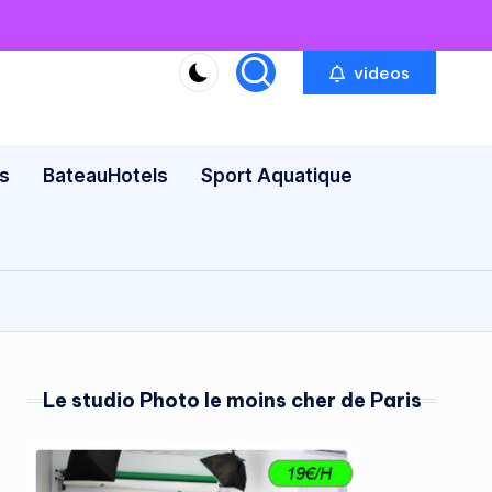
videos
s
BateauHotels
Sport Aquatique
Le studio Photo le moins cher de Paris