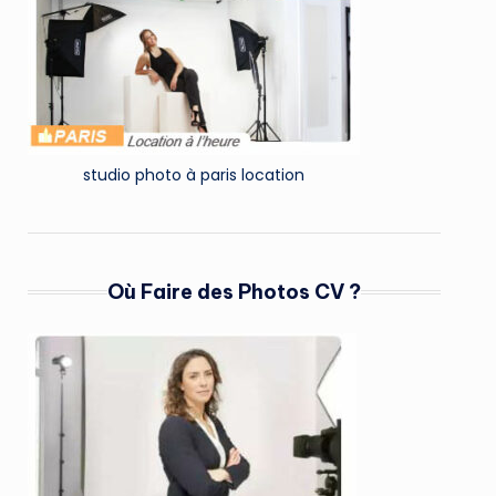
studio photo à paris location
Où Faire des Photos CV ?