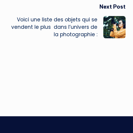
Next Post
Voici une liste des objets qui se
vendent le plus dans l’univers de
la photographie :