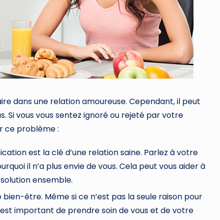
naire dans une relation amoureuse. Cependant, il peut
s. Si vous vous sentez ignoré ou rejeté par votre
er ce problème :
ion est la clé d’une relation saine. Parlez à votre
quoi il n’a plus envie de vous. Cela peut vous aider à
 solution ensemble.
 bien-être. Même si ce n’est pas la seule raison pour
il est important de prendre soin de vous et de votre