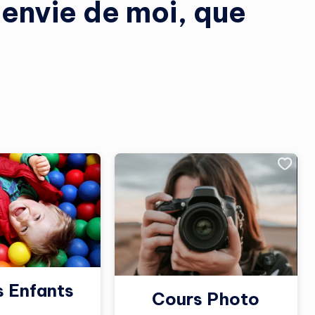
 envie de moi, que
s Enfants
Cours Photo