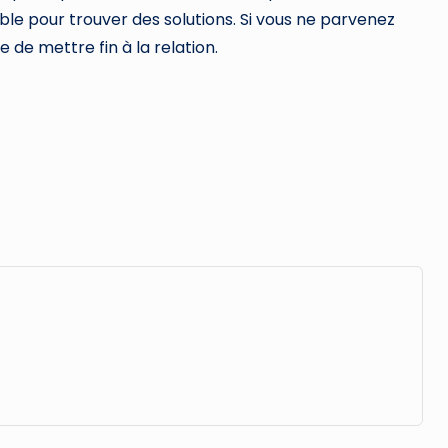
e pour trouver des solutions. Si vous ne parvenez
 de mettre fin à la relation.