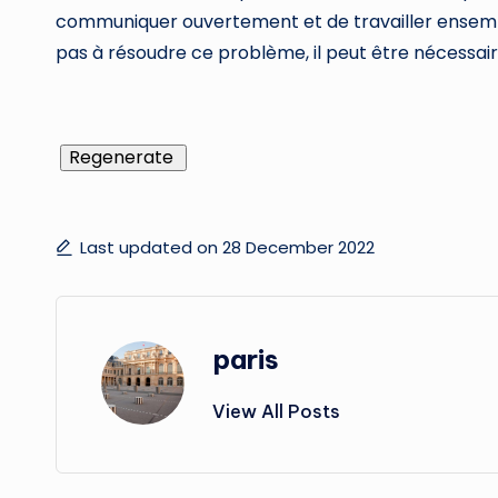
communiquer ouvertement et de travailler ensembl
pas à résoudre ce problème, il peut être nécessaire
Regenerate
Last updated on 28 December 2022
paris
View All Posts