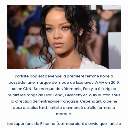
L’artiste pop est devenue la première femme noire à
posséder une marque de mode de luxe avec LVMH en 2019,
selon CNN . Sa marque de vêtements, Fenty, a à l’origine
rejoint les rangs de Dior, Fendi, Givenchy et Louis Vuitton sous
la direction de l’entreprise française. Cependant, à peine
deux ans plus tard, l’artiste a annoncé qu’elle fermait la
marque.
Les super fans de Rihanna (qui mouraient d’envie que l’artiste