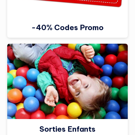
-40% Codes Promo
Sorties Enfants