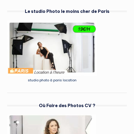
Le studio Photo le moins cher de Paris
studio photo à paris location
Où Faire des Photos CV ?