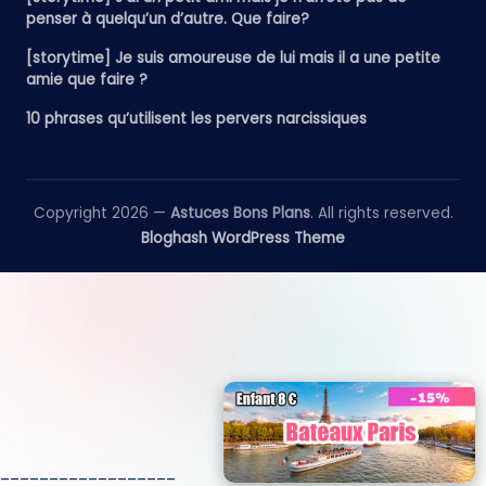
penser à quelqu’un d’autre. Que faire?
[storytime] Je suis amoureuse de lui mais il a une petite
amie que faire ?
10 phrases qu’utilisent les pervers narcissiques
Copyright 2026 —
Astuces Bons Plans
. All rights reserved.
Bloghash WordPress Theme
__________________