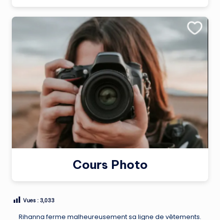
Cours Photo
Vues :
3,033
Rihanna ferme malheureusement sa ligne de vêtements.